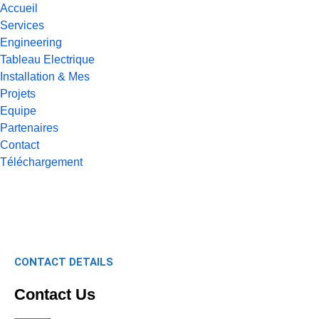
Accueil
Services
Engineering
Tableau Electrique
Installation & Mes
Projets
Equipe
Partenaires
Contact
Téléchargement
CONTACT DETAILS
Contact Us