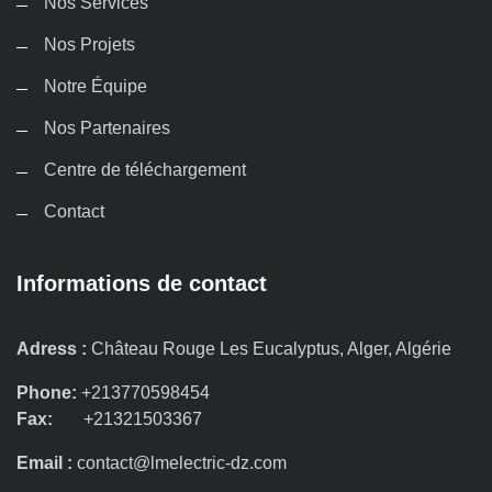
Nos Services
Nos Projets
Notre Équipe
Nos Partenaires
Centre de téléchargement
Contact
Informations de contact
Adress :
Château Rouge Les Eucalyptus, Alger, Algérie
Phone:
+213770598454
Fax:
+21321503367
Email :
contact@lmelectric-dz.com