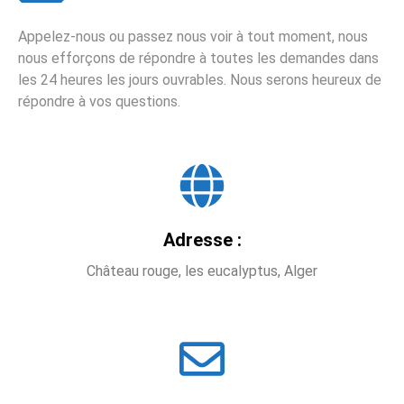
Appelez-nous ou passez nous voir à tout moment, nous
nous efforçons de répondre à toutes les demandes dans
les 24 heures les jours ouvrables. Nous serons heureux de
répondre à vos questions.
Adresse :
Château rouge, les eucalyptus, Alger