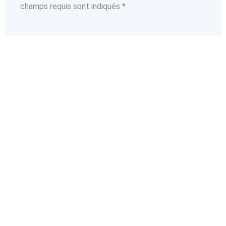
champs requis sont indiqués *