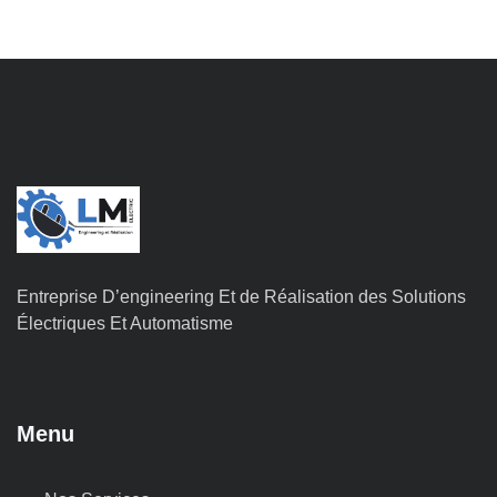
Entreprise D’engineering Et de Réalisation des Solutions
Électriques Et Automatisme
Menu