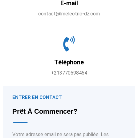
E-mail
contact@lmelectric-dz.com
Téléphone
+213770598454
ENTRER EN CONTACT
Prêt À Commencer?
Votre adresse email ne sera pas publiée. Les