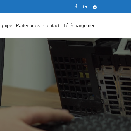
quipe
Partenaires
Contact
Téléchargement