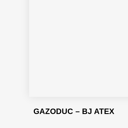
GAZODUC – BJ ATEX