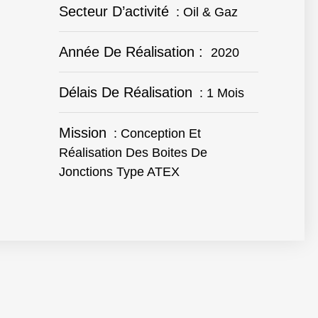
Secteur D’activité
: Oil & Gaz
Année De Réalisation :
2020
Délais De Réalisation
: 1 Mois
Mission
: Conception Et
Réalisation Des Boites De
Jonctions Type ATEX