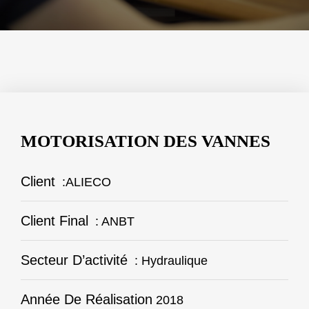
MOTORISATION DES VANNES
Client
:ALIECO
Client Final
: ANBT
Secteur D’activité
: Hydraulique
Année De Réalisation
2018