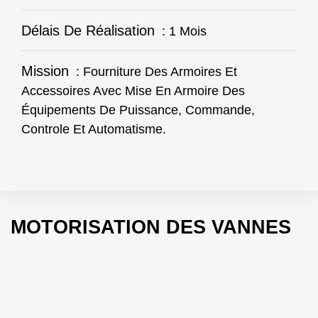
Délais De Réalisation
: 1 Mois
Mission
: Fourniture Des Armoires Et
Accessoires Avec Mise En Armoire Des
Équipements De Puissance, Commande,
Controle Et Automatisme.
MOTORISATION DES VANNES