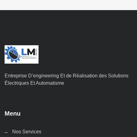
Entreprise D’engineering Et de Réalisation des Solutions
Électriques Et Automatisme
Menu
Nos Services