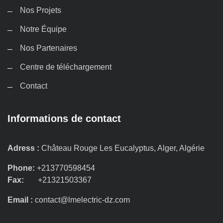
Nos Projets
Notre Équipe
Nos Partenaires
Centre de téléchargement
Contact
Informations de contact
Adress :
Château Rouge Les Eucalyptus, Alger, Algérie
Phone:
+213770598454
Fax:
+21321503367
Email :
contact@lmelectric-dz.com