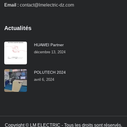
Email :
contact@lmelectric-dz.com
Actualités
HUAWEI Partner
décembre 13, 2024
POLUTECH 2024
avril 6, 2024
Copyright © LM ELECTRIC - Tous les droits sont réservés.