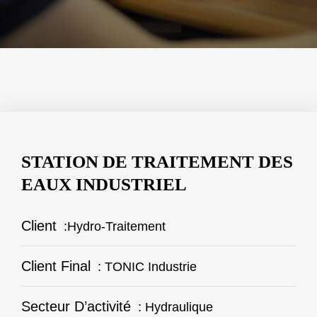
STATION DE TRAITEMENT DES
EAUX INDUSTRIEL
Client
:Hydro-Traitement
Client Final
: TONIC Industrie
Secteur D’activité
: Hydraulique