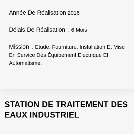
Année De Réalisation
2016
Délais De Réalisation
: 6 Mois
Mission
: Etude, Fourniture, Installation Et Mise
En Service Des Équipement Electrique Et
Automatisme.
STATION DE TRAITEMENT DES
EAUX INDUSTRIEL