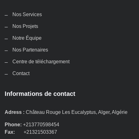
Nos Services
Nos Projets
Notre Équipe
Nos Partenaires
Centre de téléchargement
Contact
Informations de contact
Adress :
Château Rouge Les Eucalyptus, Alger, Algérie
Phone:
+213770598454
Fax:
+21321503367