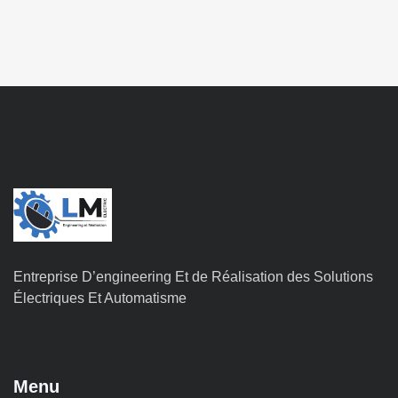
Entreprise D’engineering Et de Réalisation des Solutions
Électriques Et Automatisme
Menu